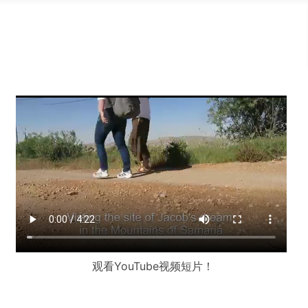
观看YouTube视频短片！