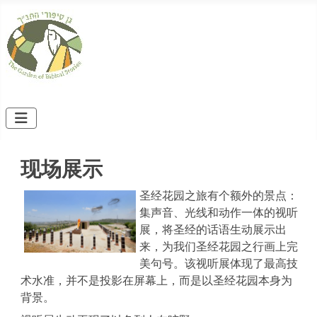
现场展示
圣经花园之旅有个额外的景点：
集声音、光线和动作一体的视听
展，将圣经的话语生动展示出
来，为我们圣经花园之行画上完
美句号。该视听展体现了最高技
术水准，并不是投影在屏幕上，而是以圣经花园本身为
背景。