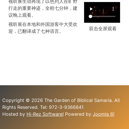
视听展生动再现了以色列人在旷野
行走的重要神迹，全程七分钟，建
议晚上观看。
视听展在本地和外国游客中大受欢
双击全屏观看
迎，已翻译成了七种语言。
Copyright © 2026 The Garden of Biblical Samaria. All
Rights Reserved. Tel: 972-3-9366841
Hosted by
Hi-Rez Software!
Powered by
Joomla 6!