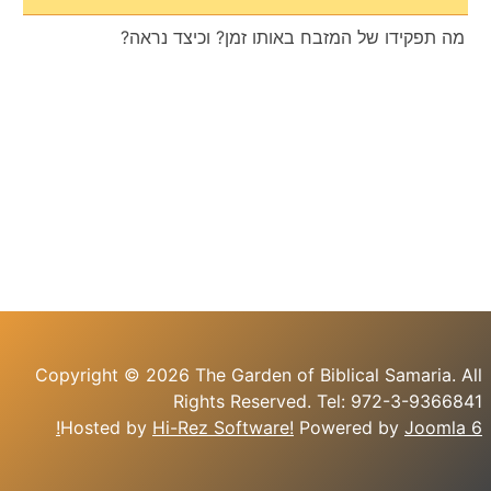
מה תפקידו של המזבח באותו זמן? וכיצד נראה?
Copyright © 2026 The Garden of Biblical Samaria. All
Rights Reserved. Tel: 972-3-9366841
Hosted by
Hi-Rez Software!
Powered by
Joomla 6!