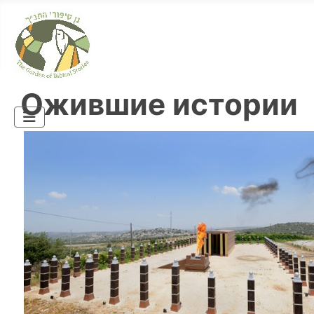
Ожившие истории