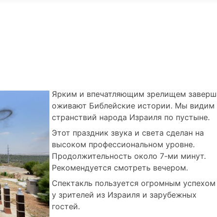
Ярким и впечатляющим зрелищем завершае
оживают Библейские истории. Мы видим 
странствий народа Израиля по пустыне.
Этот праздник звука и света сделан на
высоком профессиональном уровне.
Продолжительность около 7-ми минут.
Рекомендуется смотреть вечером.
Спектакль пользуется огромным успехом
у зрителей из Израиля и зарубежных
гостей.