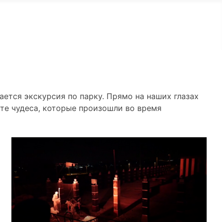
тся экскурсия по парку. Прямо на наших глазах
те чудеса, которые произошли во время