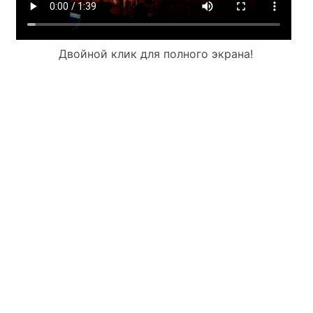
Двойной клик для полного экрана!