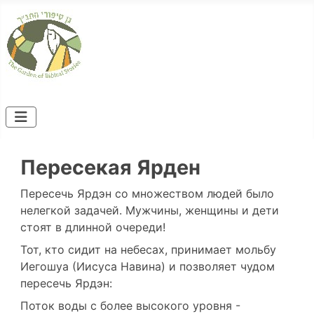
Пересекая Ярден
Пересечь Ярдэн со множеством людей было
нелегкой задачей. Мужчины, женщины и дети
стоят в длинной очереди!
Тот, кто сидит на небесах, принимает мольбу
Иегошуа (Иисуса Навина) и позволяет чудом
пересечь Ярдэн:
Поток воды с более высокого уровня -