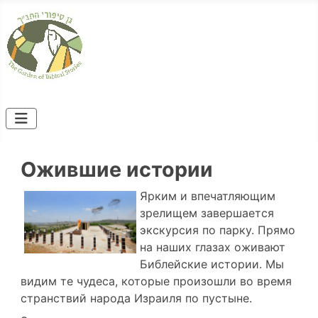
Ожившие истории
Ярким и впечатляющим
зрелищем завершается
экскурсия по парку. Прямо
на наших глазах оживают
Библейские истории. Мы
видим те чудеса, которые произошли во время
странствий народа Израиля по пустыне.